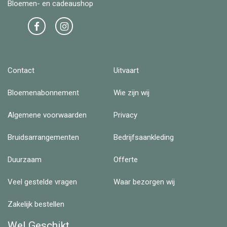
Bloemen- en cadeaushop
Contact
Uitvaart
Bloemenabonnement
Wie zijn wij
Algemene voorwaarden
Privacy
Bruidsarrangementen
Bedrijfsaankleding
Duurzaam
Offerte
Veel gestelde vragen
Waar bezorgen wij
Zakelijk bestellen
Wel Geschikt