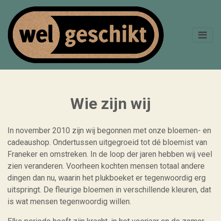
Wie zijn wij
In november 2010 zijn wij begonnen met onze bloemen- en
cadeaushop. Ondertussen uitgegroeid tot dé bloemist van
Franeker en omstreken. In de loop der jaren hebben wij veel
zien veranderen. Voorheen kochten mensen totaal andere
dingen dan nu, waarin het plukboeket er tegenwoordig erg
uitspringt. De fleurige bloemen in verschillende kleuren, dat
is wat mensen tegenwoordig willen.