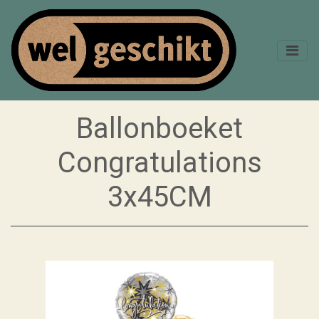
Ballonboeket
Congratulations
3x45CM