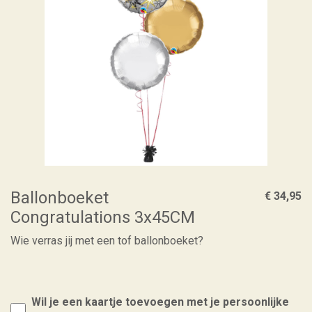
Ballonboeket
€ 34,95
Congratulations 3x45CM
Wie verras jij met een tof ballonboeket?
Wil je een kaartje toevoegen met je persoonlijke