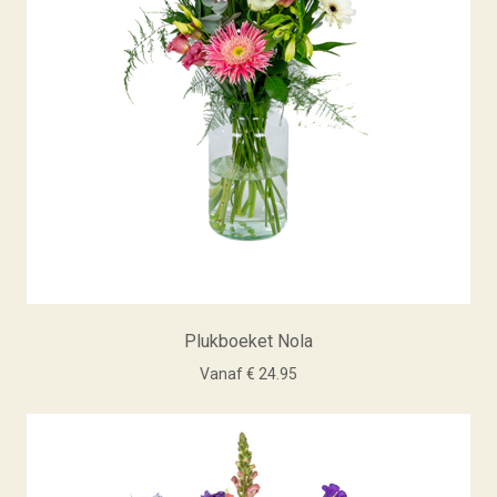
Plukboeket Nola
Vanaf € 24.95