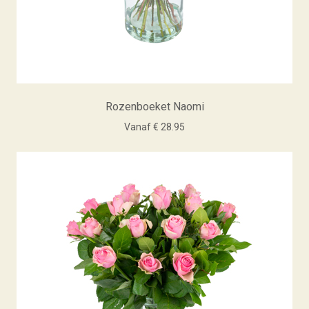
Rozenboeket Naomi
Vanaf € 28.95