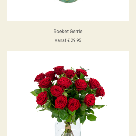
Boeket Gerrie
Vanaf € 29.95