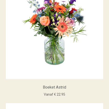
Boeket Astrid
Vanaf € 22.95