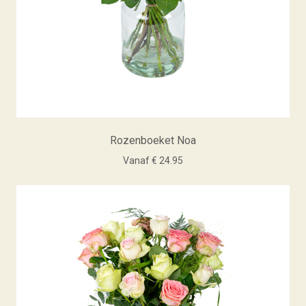
Rozenboeket Noa
Vanaf € 24.95