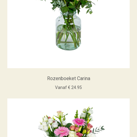
Rozenboeket Carina
Vanaf € 24.95