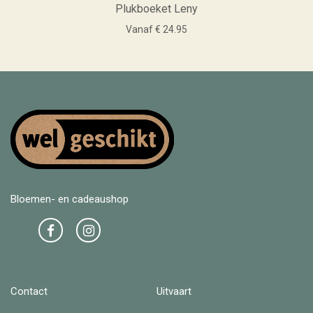
Plukboeket Leny
Vanaf € 24.95
Bloemen- en cadeaushop
Contact
Uitvaart