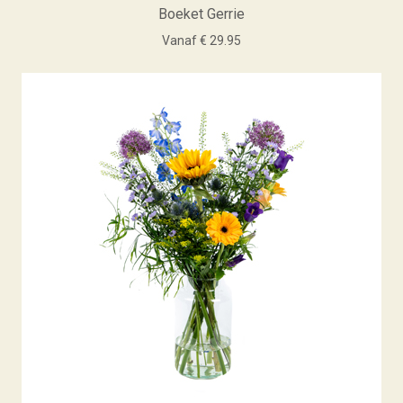
Boeket Gerrie
Vanaf € 29.95