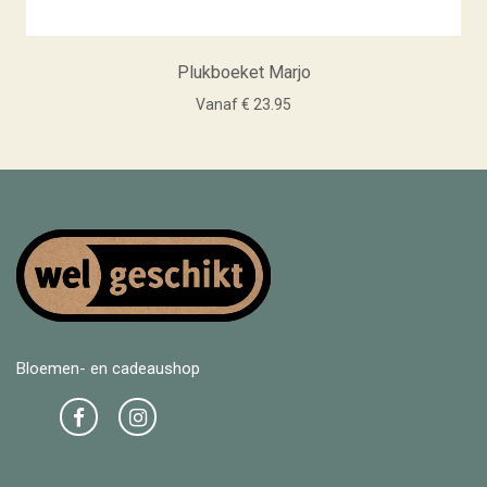
Plukboeket Marjo
Vanaf € 23.95
Bloemen- en cadeaushop