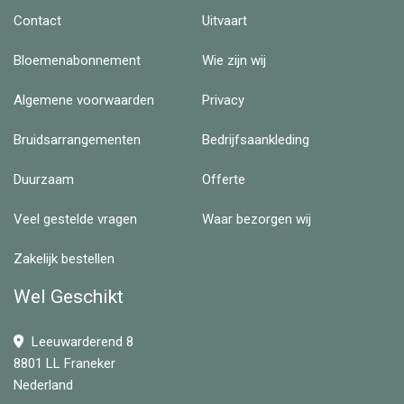
Contact
Uitvaart
Bloemenabonnement
Wie zijn wij
Algemene voorwaarden
Privacy
Bruidsarrangementen
Bedrijfsaankleding
Duurzaam
Offerte
Veel gestelde vragen
Waar bezorgen wij
Zakelijk bestellen
Wel Geschikt
Leeuwarderend 8
8801 LL Franeker
Nederland