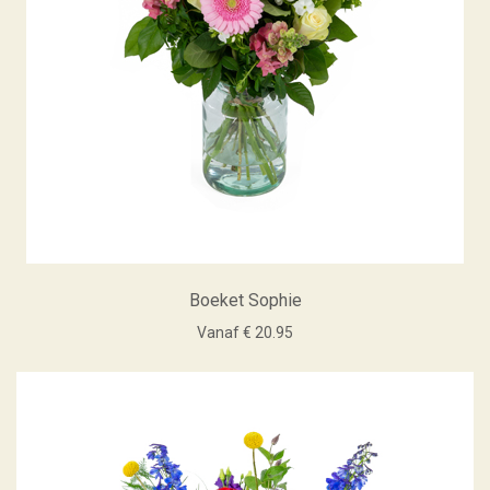
Boeket Sophie
Vanaf € 20.95