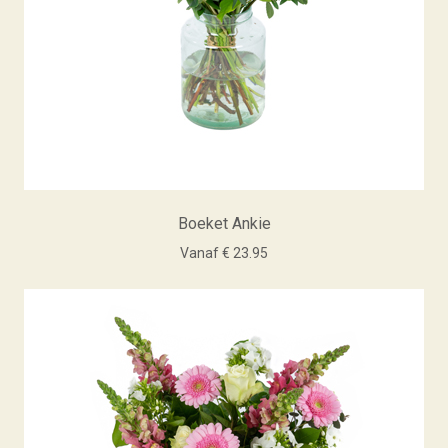
Boeket Ankie
Vanaf € 23.95