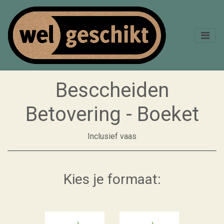
Besccheiden
Betovering - Boeket
Inclusief vaas
Kies je formaat: