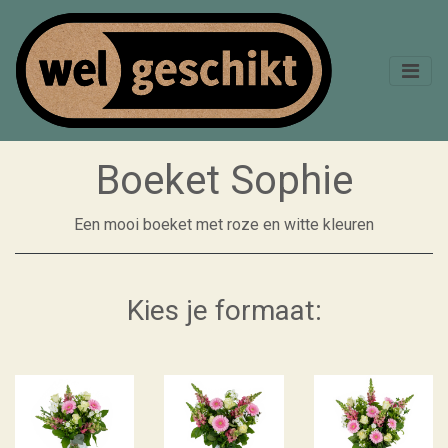
Boeket Sophie
Een mooi boeket met roze en witte kleuren
Kies je formaat: