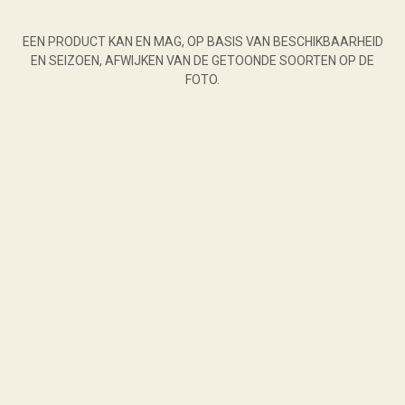
EEN PRODUCT KAN EN MAG, OP BASIS VAN BESCHIKBAARHEID
EN SEIZOEN, AFWIJKEN VAN DE GETOONDE SOORTEN OP DE
FOTO.