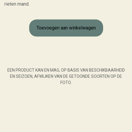
rieten mand.
Toevoegen aan winkelwagen
EEN PRODUCT KAN EN MAG, OP BASIS VAN BESCHIKBAARHEID
EN SEIZOEN, AFWIJKEN VAN DE GETOONDE SOORTEN OP DE
FOTO.