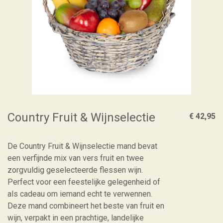
Country Fruit & Wijnselectie
€ 42,95
De Country Fruit & Wijnselectie mand bevat
een verfijnde mix van vers fruit en twee
zorgvuldig geselecteerde flessen wijn.
Perfect voor een feestelijke gelegenheid of
als cadeau om iemand echt te verwennen.
Deze mand combineert het beste van fruit en
wijn, verpakt in een prachtige, landelijke