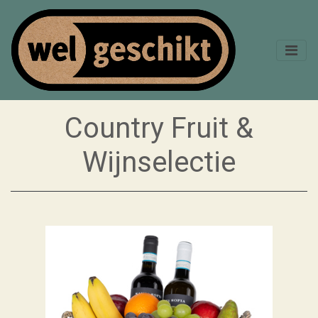
Country Fruit &
Wijnselectie