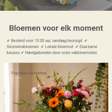
Bloemen voor elk moment
✔ Besteld voor 13.00 uur, vandaag bezorgd ✔
Seizoensbloemen ✔ Lokale bloemist ✔ Duurzame
keuzes ✔ Handgebonden door onze vakbloemisten
Populaire boeketten