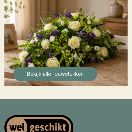
Bekijk alle rouwstukken