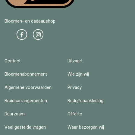
Bloemen- en cadeaushop
Contact
Uitvaart
Bloemenabonnement
Wie zijn wij
Algemene voorwaarden
Privacy
Bruidsarrangementen
Bedrijfsaankleding
Duurzaam
Offerte
Veel gestelde vragen
Waar bezorgen wij