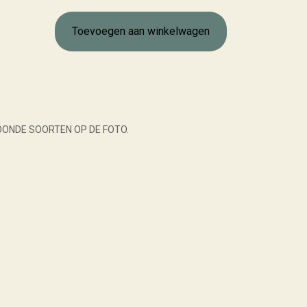
Toevoegen aan winkelwagen
OONDE SOORTEN OP DE FOTO.