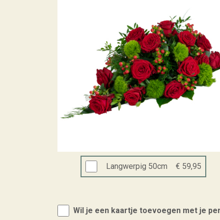
Langwerpig 50cm
€ 59,95
Wil je een kaartje toevoegen met je pe