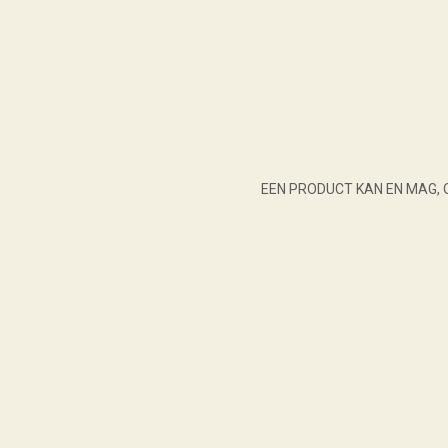
EEN PRODUCT KAN EN MAG, 