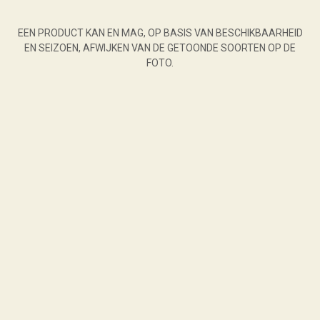
EEN PRODUCT KAN EN MAG, OP BASIS VAN BESCHIKBAARHEID
EN SEIZOEN, AFWIJKEN VAN DE GETOONDE SOORTEN OP DE
FOTO.