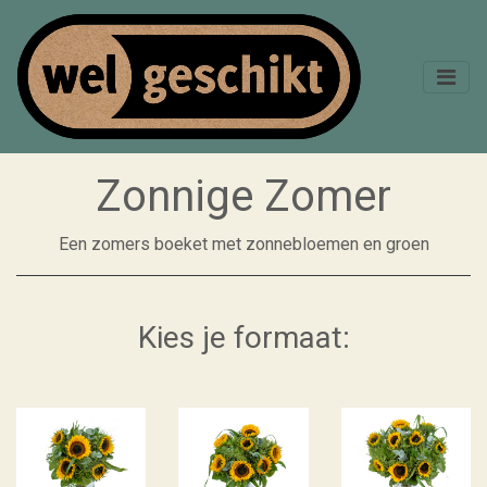
Zonnige Zomer
Een zomers boeket met zonnebloemen en groen
Kies je formaat: