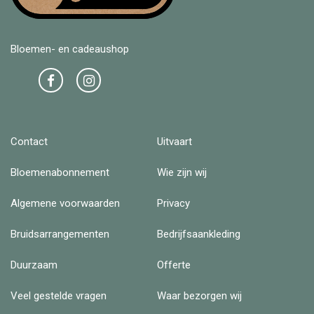
Bloemen- en cadeaushop
Contact
Uitvaart
Bloemenabonnement
Wie zijn wij
Algemene voorwaarden
Privacy
Bruidsarrangementen
Bedrijfsaankleding
Duurzaam
Offerte
Veel gestelde vragen
Waar bezorgen wij