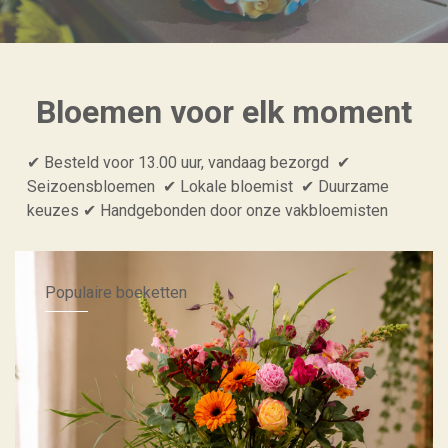
Bloemen voor elk moment
✔ Besteld voor 13.00 uur, vandaag bezorgd ✔
Seizoensbloemen ✔ Lokale bloemist ✔ Duurzame
keuzes ✔ Handgebonden door onze vakbloemisten
Populaire boeketten