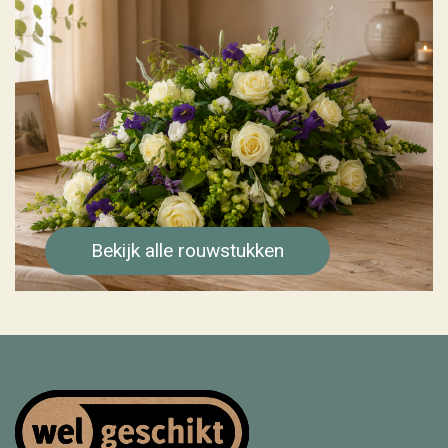
Bekijk alle rouwstukken