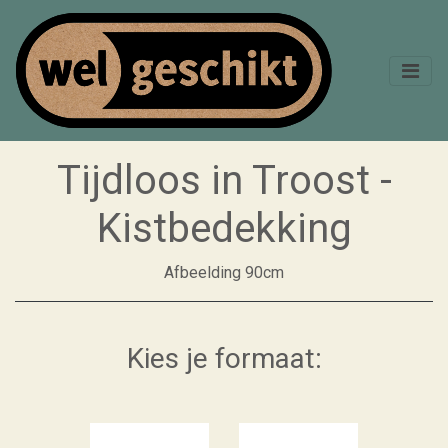
Tijdloos in Troost -
Kistbedekking
Afbeelding 90cm
Kies je formaat: