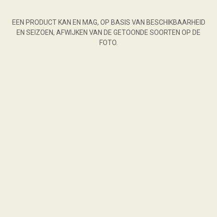
EEN PRODUCT KAN EN MAG, OP BASIS VAN BESCHIKBAARHEID
EN SEIZOEN, AFWIJKEN VAN DE GETOONDE SOORTEN OP DE
FOTO.