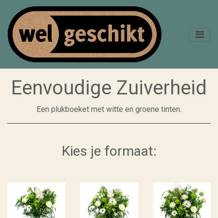
Eenvoudige Zuiverheid
Een plukboeket met witte en groene tinten.
Kies je formaat: