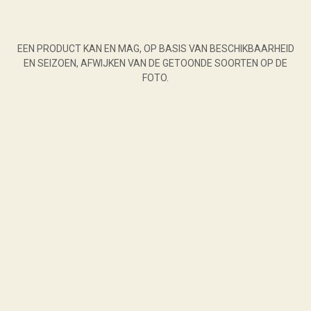
EEN PRODUCT KAN EN MAG, OP BASIS VAN BESCHIKBAARHEID
EN SEIZOEN, AFWIJKEN VAN DE GETOONDE SOORTEN OP DE
FOTO.