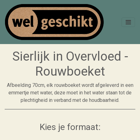
Sierlijk in Overvloed -
Rouwboeket
Afbeelding 70cm, elk rouwboeket wordt afgeleverd in een
emmertje met water, deze moet in het water staan tot de
plechtigheid in verband met de houdbaarheid.
Kies je formaat: