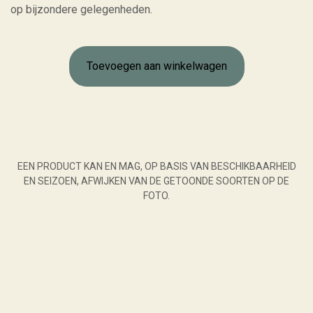
op bijzondere gelegenheden.
Toevoegen aan winkelwagen
EEN PRODUCT KAN EN MAG, OP BASIS VAN BESCHIKBAARHEID
EN SEIZOEN, AFWIJKEN VAN DE GETOONDE SOORTEN OP DE
FOTO.