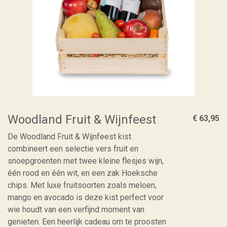
Woodland Fruit & Wijnfeest
€ 63,95
De Woodland Fruit & Wijnfeest kist
combineert een selectie vers fruit en
snoepgroenten met twee kleine flesjes wijn,
één rood en één wit, en een zak Hoeksche
chips. Met luxe fruitsoorten zoals meloen,
mango en avocado is deze kist perfect voor
wie houdt van een verfijnd moment van
genieten. Een heerlijk cadeau om te proosten