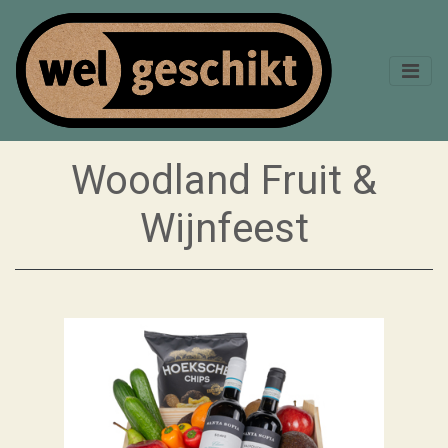
Woodland Fruit &
Wijnfeest