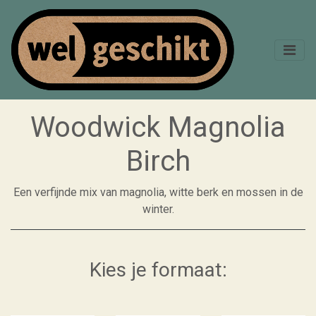
Woodwick Magnolia
Birch
Een verfijnde mix van magnolia, witte berk en mossen in de
winter.
Kies je formaat: